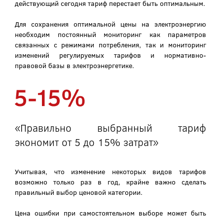
действующий сегодня тариф перестает быть оптимальным.
Для сохранения оптимальной цены на электроэнергию
необходим постоянный мониторинг как параметров
связанных с режимами потребления, так и мониторинг
изменений регулируемых тарифов и нормативно-
правовой базы в электроэнергетике.
«Правильно выбранный тариф
экономит от 5 до 15% затрат»
Учитывая, что изменение некоторых видов тарифов
возможно только раз в год, крайне важно сделать
правильный выбор ценовой категории.
Цена ошибки при самостоятельном выборе может быть