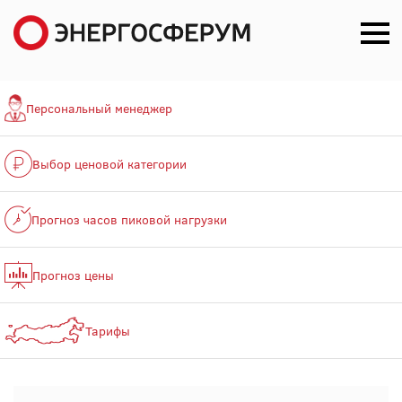
Персональный менеджер
Выбор ценовой категории
Прогноз часов пиковой нагрузки
Прогноз цены
Тарифы