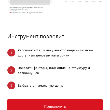
Инструмент позволит
Рассчитать Вашу цену электроэнергии по всем
доступным ценовым категориям.
Показать факторы, влияющие на структуру и
величину цен.
Выбрать оптимальную цену.
Подключить