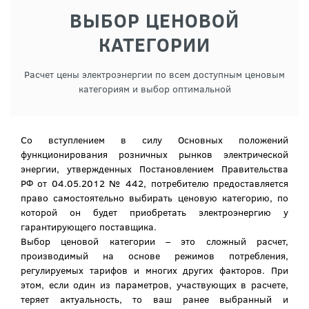
ВЫБОР ЦЕНОВОЙ
КАТЕГОРИИ
Расчет цены электроэнергии по всем доступным ценовым
категориям и выбор оптимальной
Со вступлением в силу Основных положений
функционирования розничных рынков электрической
энергии, утвержденных Постановлением Правительства
РФ от 04.05.2012 № 442, потребителю предоставляется
право самостоятельно выбирать ценовую категорию, по
которой он будет приобретать электроэнергию у
гарантирующего поставщика.
Выбор ценовой категории – это сложный расчет,
производимый на основе режимов потребления,
регулируемых тарифов и многих других факторов. При
этом, если один из параметров, участвующих в расчете,
теряет актуальность, то ваш ранее выбранный и