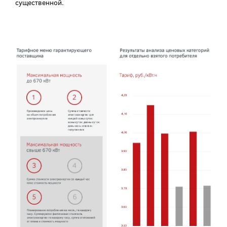
существенной.